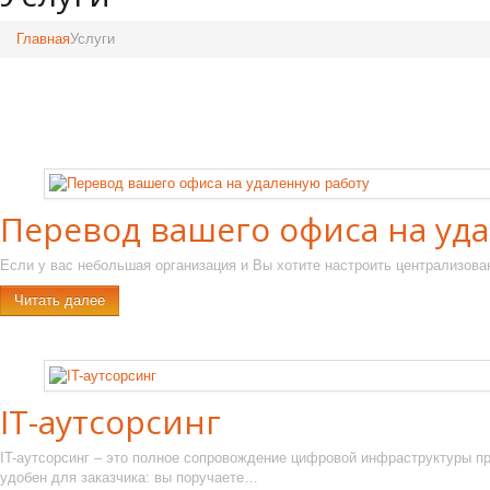
Главная
Услуги
Перевод вашего офиса на уд
Если у вас небольшая организация и Вы хотите настроить централизова
Читать далее
IT-аутсорсинг
IT-аутсорсинг – это полное сопровождение цифровой инфраструктуры п
удобен для заказчика: вы поручаете…