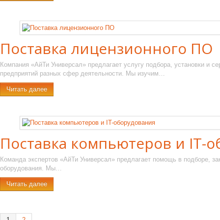
Поставка лицензионного ПО
Компания «АйТи Универсал» предлагает услугу подбора, установки и с
предприятий разных сфер деятельности. Мы изучим…
Читать далее
Поставка компьютеров и IT-
Команда экспертов «АйТи Универсал» предлагает помощь в подборе, заку
оборудования. Мы…
Читать далее
1
2