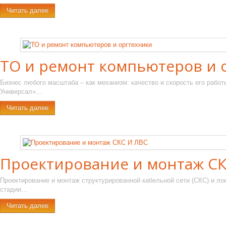
Читать далее
ТО и ремонт компьютеров и 
Бизнес любого масштаба – как механизм: качество и скорость его работ
Универсал»…
Читать далее
Проектирование и монтаж СК
Проектирование и монтаж структурированной кабельной сети (СКС) и ло
стадии…
Читать далее