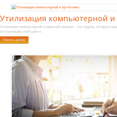
Утилизация компьютерной и
Утилизация компьютерной и офисной техники – это задача, которую пе
отслужившее свой срок и…
Читать далее