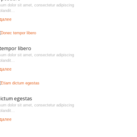
um dolor sit amet, consectetur adipiscing
 blandit…
далее
tempor libero
um dolor sit amet, consectetur adipiscing
 blandit…
далее
dictum egestas
um dolor sit amet, consectetur adipiscing
 blandit…
далее