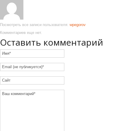
Посмотреть все записи пользователя:
wpegorov
Комментариев еще нет.
Оставить комментарий